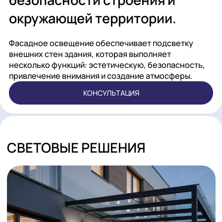
формирования комфорта и
безопасности строения и
окружающей территории.
Фасадное освещение обеспечивает подсветку
внешних стен здания, которая выполняет
несколько функций: эстетическую, безопасност
привлечение внимания и создание атмосферы.
КОНСУЛЬТАЦИЯ
СВЕТОВЫЕ РЕШЕНИЯ