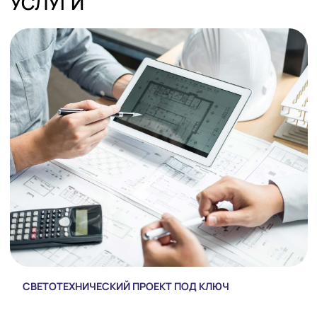
Телефон*
ОТПРАВИТЬ
Я согласен
с политикой обработки персональных данных
УСЛУГИ