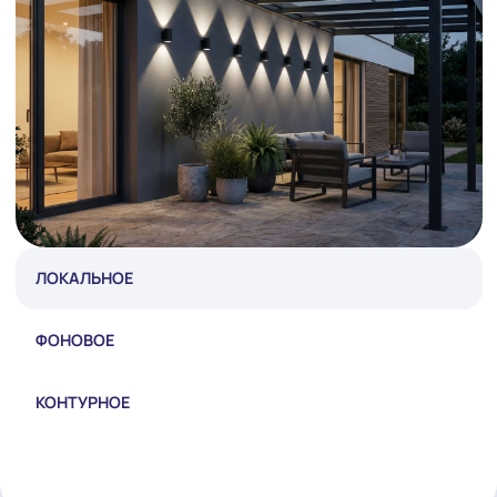
ЛОКАЛЬНОЕ
ФОНОВОЕ