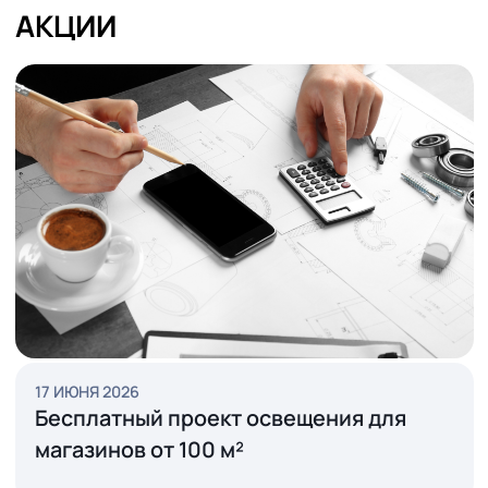
3D-ВИЗУАЛИЗАЦИЯ ОСВЕЩЕНИЯ МАГАЗИНА
ГАРАНТИЙНОЕ И ПОСТГАРАНТИЙНОЕ
ОБСЛУЖИВАНИЕ
СМОТРЕТЬ ВСЕ
АКЦИИ