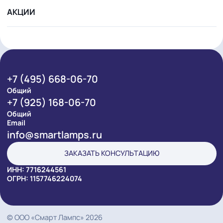
ПРОДУКЦИЯ
ПРОЕКТЫ
УСЛУГИ
РЕШЕНИЯ
КОМПАНИЯ