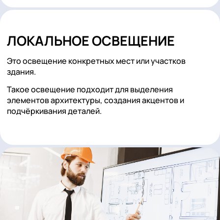
КОНТУРНОЕ
ЛОКАЛЬНОЕ ОСВЕЩЕНИЕ
Это освещение конкретных мест или участков
здания.
Такое освещение подходит для выделения
элементов архитектуры, создания акцентов и
подчёркивания деталей.