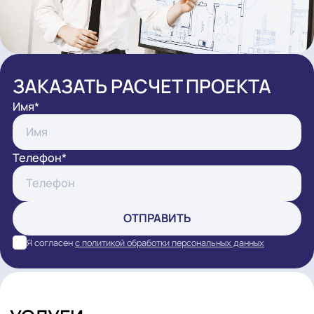
ЗАКАЗАТЬ РАСЧЕТ ПРОЕКТА
Имя*