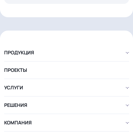
17 ИЮНЯ 2026
Бесплатный проект освещения для
магазинов от 100 м²