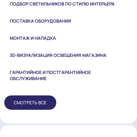
СВЕТОТЕХНИЧЕСКИЙ ПРОЕКТ ПОД КЛЮЧ
ПОДБОР СВЕТИЛЬНИКОВ ПО СТИЛЮ ИНТЕРЬЕРА
ПОСТАВКА ОБОРУДОВАНИЯ
МОНТАЖ И НАЛАДКА