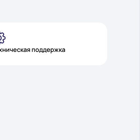
Техническая поддержка