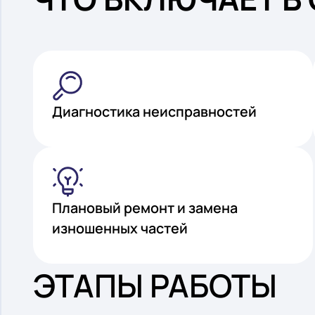
ЧТО ВКЛЮЧАЕТ 
Диагностика неисправностей
Плановый ремонт и замена