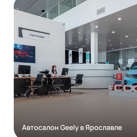
РЕАЛИЗОВАНН