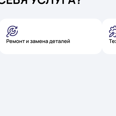
В СЕБЯ УСЛУГА?
Ремонт и замена деталей