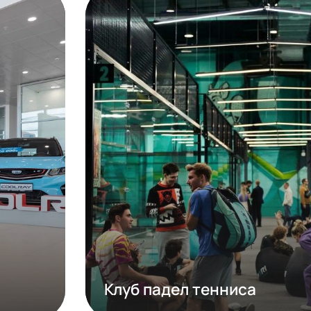
ЫЕ ПРОЕКТЫ