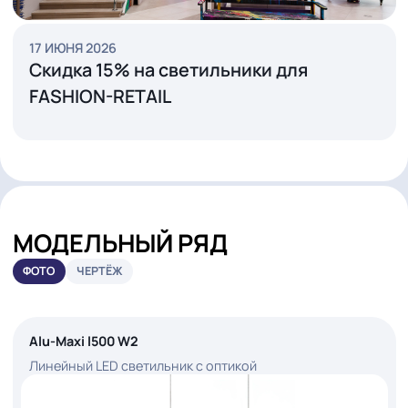
17 ИЮНЯ 2026
Бесплатный проект освещения для
магазинов от 100 м²