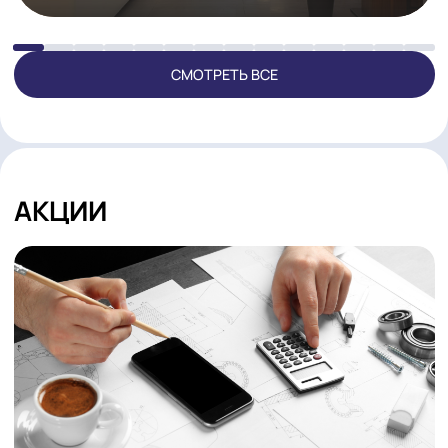
РЕАЛИЗОВАННЫЕ ПРОЕКТЫ
Магазин BORK