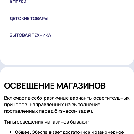
СПОРТИВНЫЕ МАГАЗИНЫ
ОБУВНЫЕ МАГАЗИНЫ
АПТЕКИ
ДЕТСКИЕ ТОВАРЫ
БЫТОВАЯ ТЕХНИКА