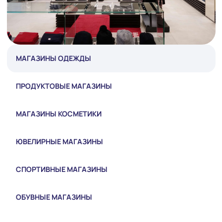
МАГАЗИНЫ ОДЕЖДЫ
ПРОДУКТОВЫЕ МАГАЗИНЫ
МАГАЗИНЫ КОСМЕТИКИ
ЮВЕЛИРНЫЕ МАГАЗИНЫ