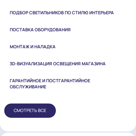
СВЕТОТЕХНИЧЕСКИЙ ПРОЕКТ ПОД КЛЮЧ
ПОДБОР СВЕТИЛЬНИКОВ ПО СТИЛЮ ИНТЕРЬЕРА