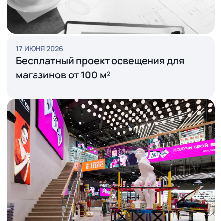
СМОТРЕТЬ ВСЕ
АКЦИИ