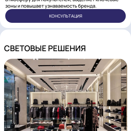
Освещение, которое создаёт комфортную
атмосферу для покупателей, выделяет ключевы
зоны и повышает узнаваемость бренда.
КОНСУЛЬТАЦИЯ
СВЕТОВЫЕ РЕШЕНИЯ