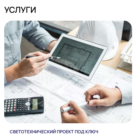
Имя*
Телефон*
ОТПРАВИТЬ
Я согласен
с политикой обработки персональных данных
УСЛУГИ