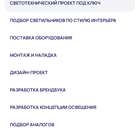
СВЕТОТЕХНИЧЕСКИЙ ПРОЕКТ ПОД КЛЮЧ