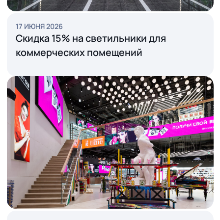
17 ИЮНЯ 2026
Скидка 15% на светильники для
коммерческих помещений