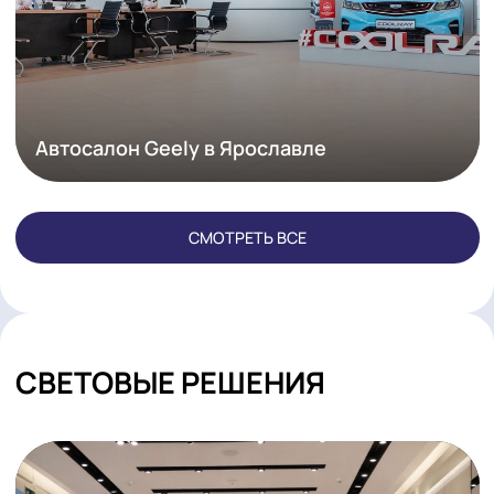
Автосалон Geely в Ярославле