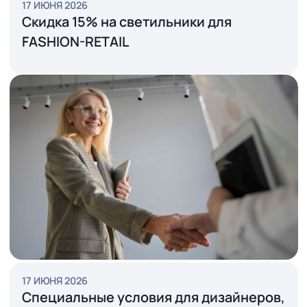
17 ИЮНЯ 2026
Скидка 15% на светильники для
FASHION-RETAIL