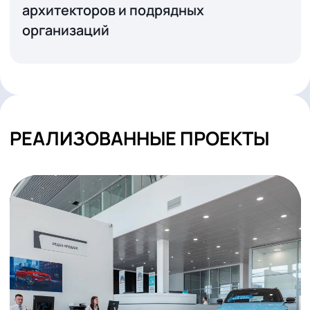
17 ИЮНЯ 2026
Специальные условия для дизайнеро
архитекторов и подрядных
организаций
РЕАЛИЗОВАННЫЕ ПРОЕКТЫ