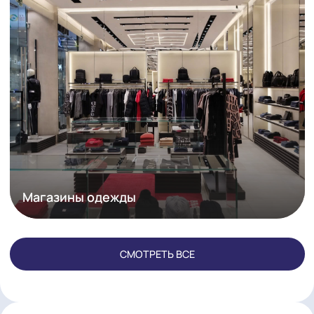
СМОТРЕТЬ ВСЕ
СВЕТОВЫЕ РЕШЕНИЯ