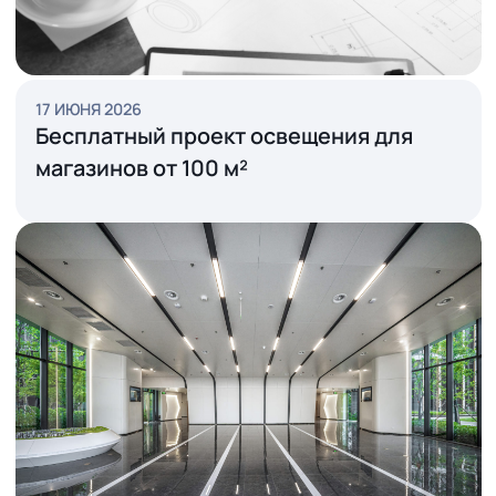
17 ИЮНЯ 2026
Бесплатный проект освещения для
магазинов от 100 м²