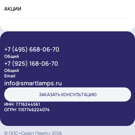
ОТПРАВИТЬ
Я согласен
с политикой обработки персональных данных
ПРОДУКЦИЯ
ПРОЕКТЫ
УСЛУГИ