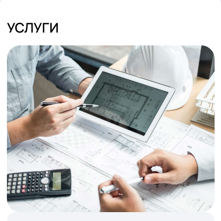
Магазины одежды
СМОТРЕТЬ ВСЕ
УСЛУГИ