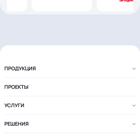
без лишних согласований и потери времени.
Мы строим отношения, а не просто закрываем заявки