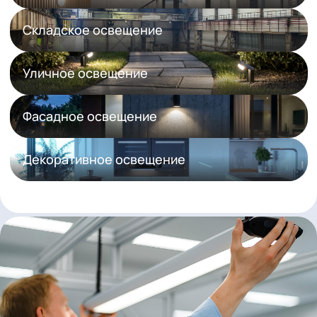
Дорожное освещение
Жилые объекты
Складское освещение
Уличное освещение
Фасадное освещение
Декоративное освещение