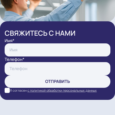
СВЯЖИТЕСЬ С НАМИ
Имя*
Телефон*