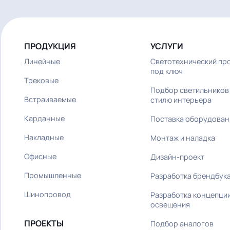
от 100 м²
ПРОДУКЦИЯ
УСЛУГИ
Линейные
Светотехническ