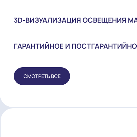
ПОСТАВКА ОБОРУДОВАНИЯ
МОНТАЖ И НАЛАДКА
3D-ВИЗУАЛИЗАЦИЯ ОСВЕЩЕНИ
ГАРАНТИЙНОЕ И ПОСТГАРАНТ