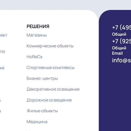
РЕШЕНИЯ
ий проект
Магазины