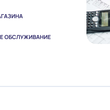
Я МАГАЗИНА
ИЙНОЕ ОБСЛУЖИВАНИЕ