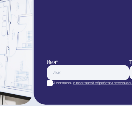
ЗАКАЗАТ
Имя*
Я согласен
с политикой обра