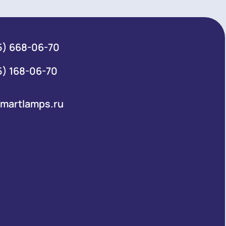
+7 (495) 668-06-70
Общий