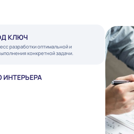
Т ПОД КЛЮЧ
 процесс разработки оптимальной и
для выполнения конкретной задачи.
ИЛЮ ИНТЕРЬЕРА