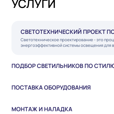
УСЛУГИ
СВЕТОТЕХНИЧЕСКИЙ ПРОЕК
Светотехническое проектирование - это
энергоэффективной системы освещения 
ПОДБОР СВЕТИЛЬНИКОВ ПО СТ