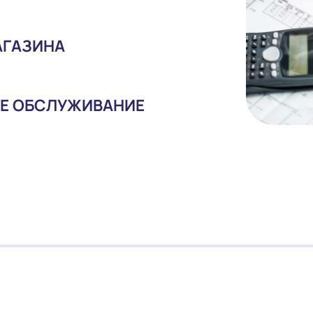
Я МАГАЗИНА
ИЙНОЕ ОБСЛУЖИВАНИЕ