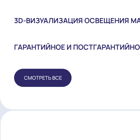
ПОСТАВКА ОБОРУДОВАНИЯ
МОНТАЖ И НАЛАДКА
3D-ВИЗУАЛИЗАЦИЯ ОСВЕЩЕНИ
ГАРАНТИЙНОЕ И ПОСТГАРАНТ