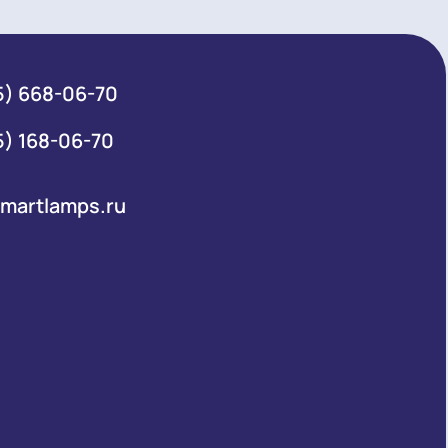
+7 (495) 668-06-70
Общий