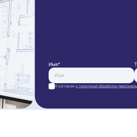
ЗАКАЗАТ
Имя*
Я согласен
с политикой обра