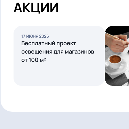
СМОТРЕТЬ ВСЕ
АКЦИИ
17 ИЮНЯ 2026
Бесплатный проект
освещения для магазинов