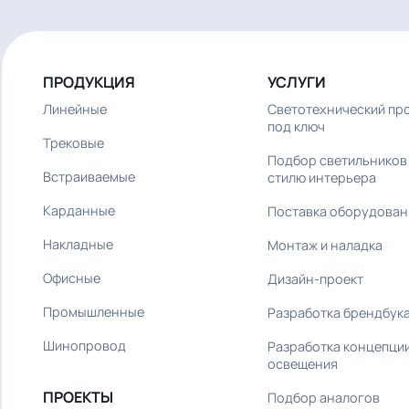
от 100 м²
ПРОДУКЦИЯ
УСЛУГИ
Линейные
Светотехническ