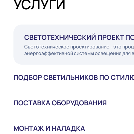
УСЛУГИ
СВЕТОТЕХНИЧЕСКИЙ ПРОЕК
Светотехническое проектирование - это
энергоэффективной системы освещения 
ПОДБОР СВЕТИЛЬНИКОВ ПО СТ