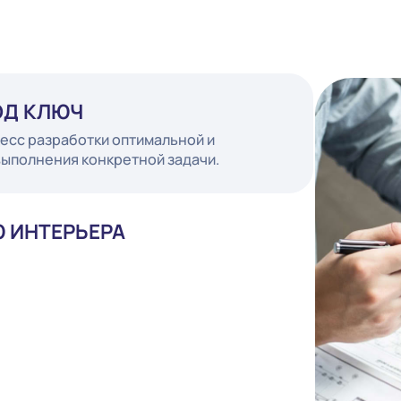
Т ПОД КЛЮЧ
 процесс разработки оптимальной и
для выполнения конкретной задачи.
ИЛЮ ИНТЕРЬЕРА