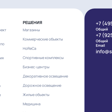
РЕШЕНИЯ
ий проект
Магазины