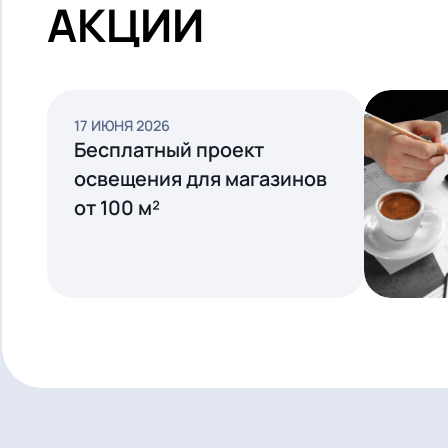
СМОТРЕТЬ ВСЕ
АКЦИИ
17 ИЮНЯ 2026
Бесплатный проект
освещения для магазинов