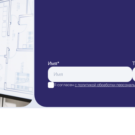
ЗАКАЗАТ
Имя*
Я согласен
с политикой обра