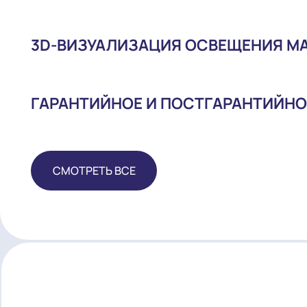
ПОСТАВКА ОБОРУДОВАНИЯ
МОНТАЖ И НАЛАДКА
3D-ВИЗУАЛИЗАЦИЯ ОСВЕЩЕНИ
ГАРАНТИЙНОЕ И ПОСТГАРАНТ