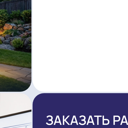
РЕШЕНИ