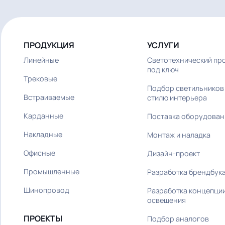
от 100 м²
ПРОДУКЦИЯ
УСЛУГИ
Линейные
Светотехническ