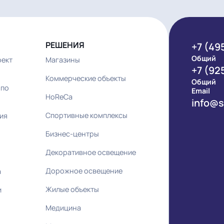
РЕШЕНИЯ
ий проект
Магазины