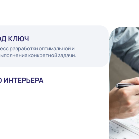
Т ПОД КЛЮЧ
 процесс разработки оптимальной и
для выполнения конкретной задачи.
ИЛЮ ИНТЕРЬЕРА