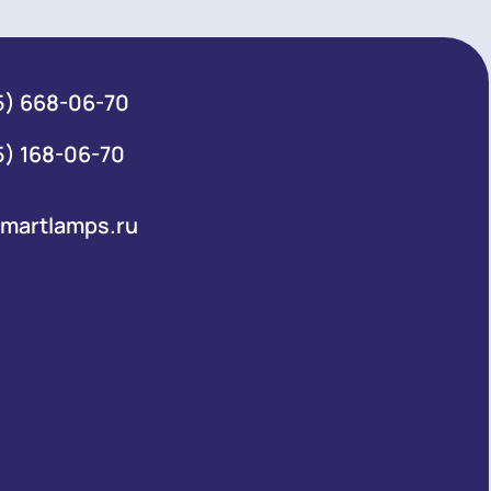
+7 (495) 668-06-70
Общий