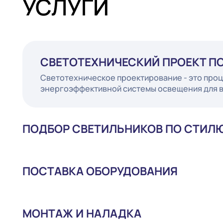
УСЛУГИ
СВЕТОТЕХНИЧЕСКИЙ ПРОЕК
Светотехническое проектирование - это
энергоэффективной системы освещения 
ПОДБОР СВЕТИЛЬНИКОВ ПО СТ