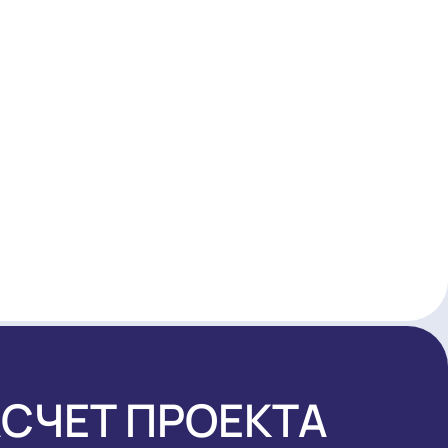
Я ПОД КЛЮЧ