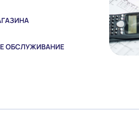
Я МАГАЗИНА
ИЙНОЕ ОБСЛУЖИВАНИЕ