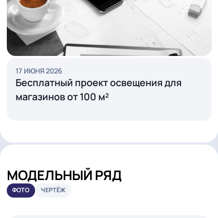
АКЦИИ