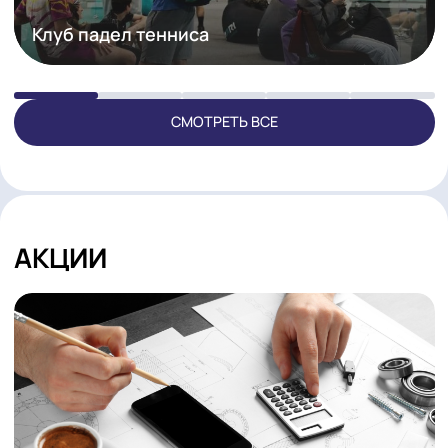
Клуб падел тенниса
СМОТРЕТЬ ВСЕ