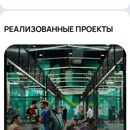
ГАРАНТИЙНОЕ И ПОСТГАРАНТИЙНОЕ
ОБСЛУЖИВАНИЕ
СМОТРЕТЬ ВСЕ
РЕАЛИЗОВАННЫЕ ПРОЕКТЫ