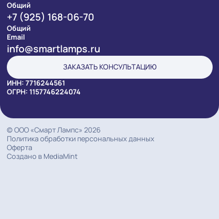
ПРОЕКТЫ
УСЛУГИ
РЕШЕНИЯ
КОМПАНИЯ
АКЦИИ
+7 (495) 668-06-70