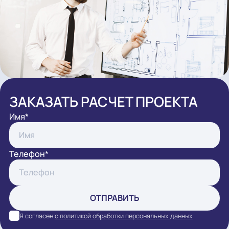
ЗАКАЗАТЬ РАСЧЕТ ПРОЕКТА
Имя*
Телефон*