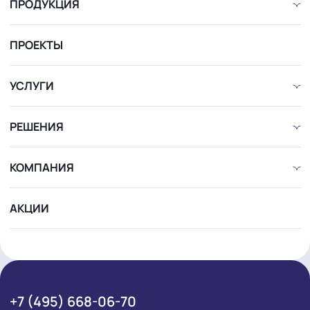
ПРОДУКЦИЯ