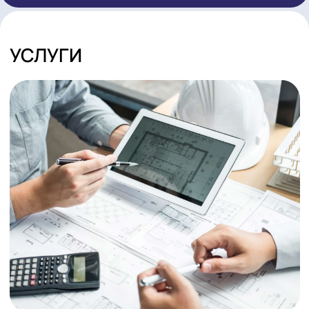
ОТПРАВИТЬ
Я согласен
с политикой обработки персональных данных
УСЛУГИ