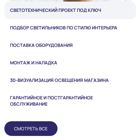
СВЕТОТЕХНИЧЕСКИЙ ПРОЕКТ ПОД КЛЮЧ
ПОДБОР СВЕТИЛЬНИКОВ ПО СТИЛЮ ИНТЕРЬЕРА
ПОСТАВКА ОБОРУДОВАНИЯ
МОНТАЖ И НАЛАДКА
3D-ВИЗУАЛИЗАЦИЯ ОСВЕЩЕНИЯ МАГАЗИНА