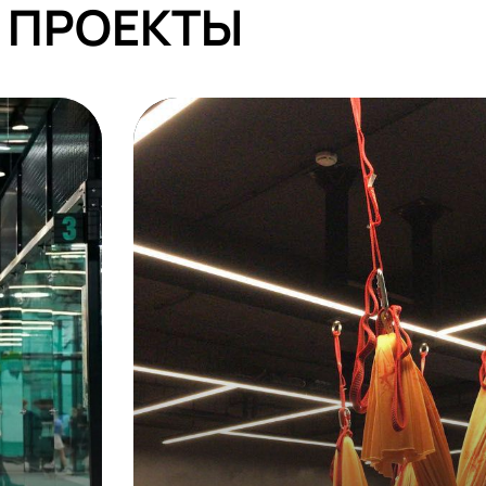
ЫЕ ПРОЕКТЫ