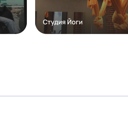
Студия Йоги