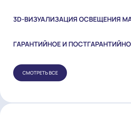
ПОСТАВКА ОБОРУДОВАНИЯ
МОНТАЖ И НАЛАДКА
3D-ВИЗУАЛИЗАЦИЯ ОСВЕЩЕНИ
ГАРАНТИЙНОЕ И ПОСТГАРАНТ