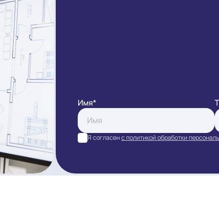
ЗАКАЗАТ
Имя*
Я согласен
с политикой обра