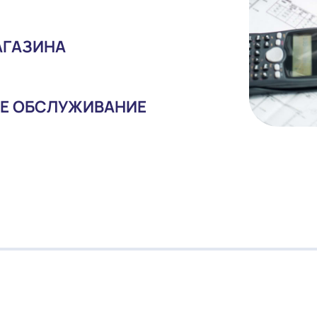
Я МАГАЗИНА
ИЙНОЕ ОБСЛУЖИВАНИЕ