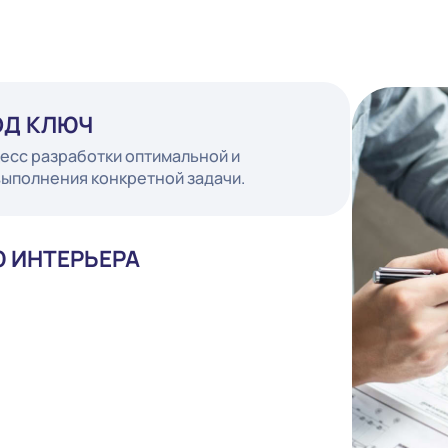
Т ПОД КЛЮЧ
 процесс разработки оптимальной и
для выполнения конкретной задачи.
ИЛЮ ИНТЕРЬЕРА