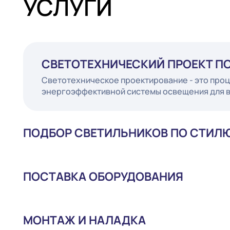
УСЛУГИ
СВЕТОТЕХНИЧЕСКИЙ ПРОЕК
Светотехническое проектирование - это
энергоэффективной системы освещения 
ПОДБОР СВЕТИЛЬНИКОВ ПО СТ