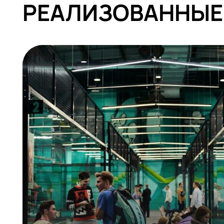
СМОТРЕТЬ ВСЕ
РЕАЛИЗОВАНН